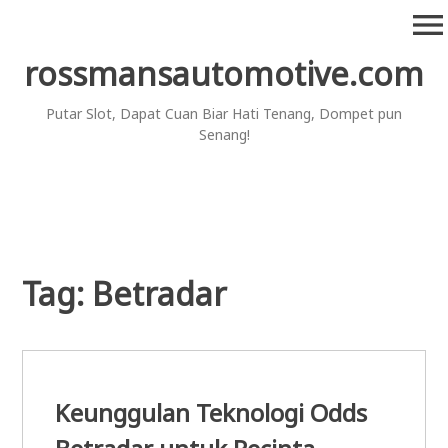
Skip
menu
to
content
rossmansautomotive.com
Putar Slot, Dapat Cuan Biar Hati Tenang, Dompet pun
Senang!
Tag:
Betradar
Keunggulan Teknologi Odds