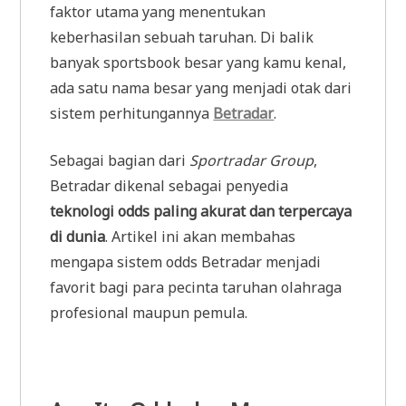
faktor utama yang menentukan
keberhasilan sebuah taruhan. Di balik
banyak sportsbook besar yang kamu kenal,
ada satu nama besar yang menjadi otak dari
sistem perhitungannya
Betradar
.
Sebagai bagian dari
Sportradar Group
,
Betradar dikenal sebagai penyedia
teknologi odds paling akurat dan terpercaya
di dunia
. Artikel ini akan membahas
mengapa sistem odds Betradar menjadi
favorit bagi para pecinta taruhan olahraga
profesional maupun pemula.