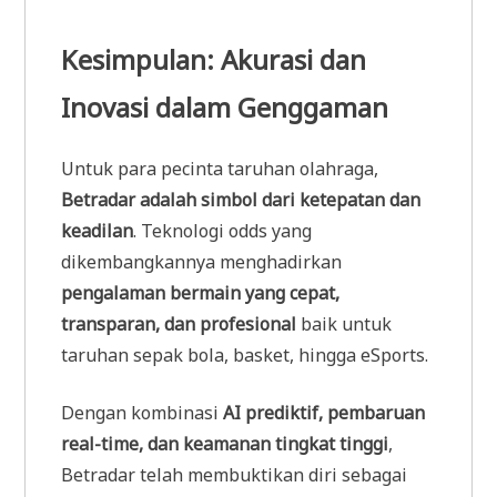
Kesimpulan: Akurasi dan
Inovasi dalam Genggaman
Untuk para pecinta taruhan olahraga,
Betradar adalah simbol dari ketepatan dan
keadilan
. Teknologi odds yang
dikembangkannya menghadirkan
pengalaman bermain yang cepat,
transparan, dan profesional
baik untuk
taruhan sepak bola, basket, hingga eSports.
Dengan kombinasi
AI prediktif, pembaruan
real-time, dan keamanan tingkat tinggi
,
Betradar telah membuktikan diri sebagai