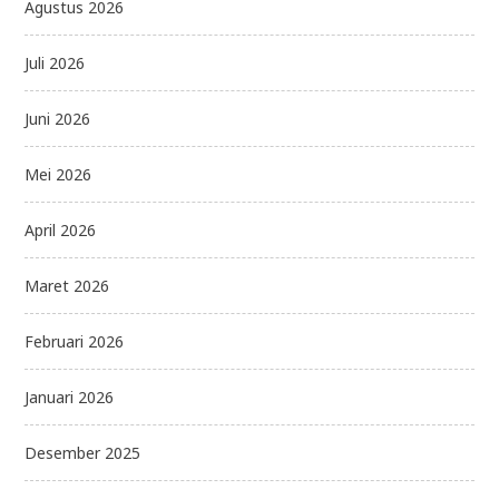
Agustus 2026
Juli 2026
Juni 2026
Mei 2026
April 2026
Maret 2026
Februari 2026
Januari 2026
Desember 2025