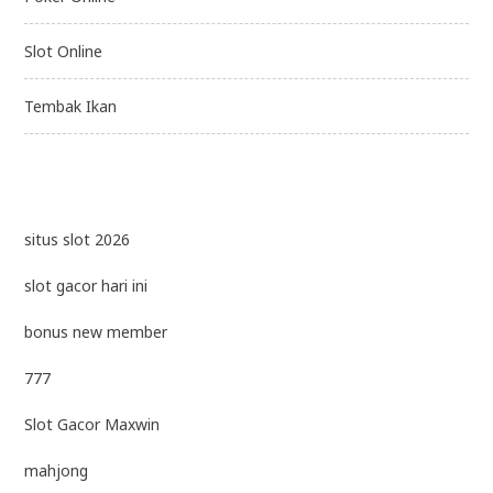
Slot Online
Tembak Ikan
situs slot 2026
slot gacor hari ini
bonus new member
777
Slot Gacor Maxwin
mahjong