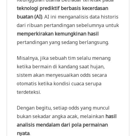
teknologi prediktif berbasis kecerdasan
buatan (AI)
. AI ini menganalisis data historis
dari ribuan pertandingan sebelumnya untuk
memperkirakan kemungkinan hasil
pertandingan yang sedang berlangsung.
Misalnya, jika sebuah tim selalu menang
ketika bermain di kandang saat hujan,
sistem akan menyesuaikan odds secara
otomatis ketika kondisi cuaca serupa
terdeteksi.
Dengan begitu, setiap odds yang muncul
bukan sekadar angka acak, melainkan
hasil
analisis mendalam dari pola permainan
nyata
.