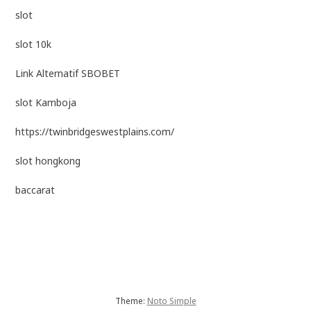
slot
slot 10k
Link Alternatif SBOBET
slot Kamboja
https://twinbridgeswestplains.com/
slot hongkong
baccarat
Theme:
Noto Simple