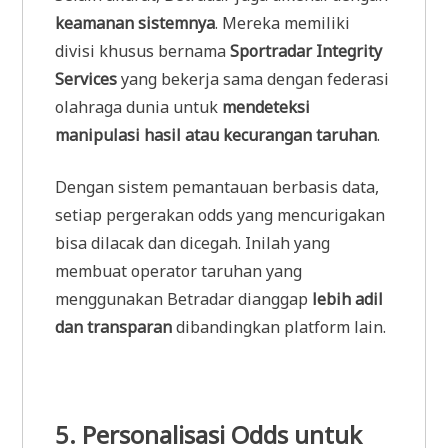
keamanan sistemnya
. Mereka memiliki
divisi khusus bernama
Sportradar Integrity
Services
yang bekerja sama dengan federasi
olahraga dunia untuk
mendeteksi
manipulasi hasil atau kecurangan taruhan
.
Dengan sistem pemantauan berbasis data,
setiap pergerakan odds yang mencurigakan
bisa dilacak dan dicegah. Inilah yang
membuat operator taruhan yang
menggunakan Betradar dianggap
lebih adil
dan transparan
dibandingkan platform lain.
5. Personalisasi Odds untuk