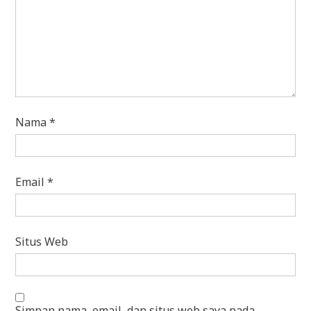
Nama
*
Email
*
Situs Web
Simpan nama, email, dan situs web saya pada