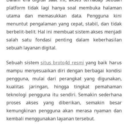
platform tidak lagi hanya soal membuka halaman
utama dan memasukkan data. Pengguna kini
menuntut pengalaman yang cepat, stabil, dan tidak
berbelit-belit. Hal ini membuat sistem akses menjadi
salah satu fondasi penting dalam keberhasilan
sebuah layanan digital.
Sebuah sistem
situs broto4d resmi
yang baik harus
mampu menyesuaikan diri dengan berbagai kondisi
pengguna, mulai dari perangkat yang digunakan,
kualitas jaringan, hingga tingkat pemahaman
teknologi pengguna itu sendiri. Semakin sederhana
proses akses yang diberikan, semakin besar
kemungkinan pengguna akan merasa nyaman dan
kembali menggunakan layanan tersebut.