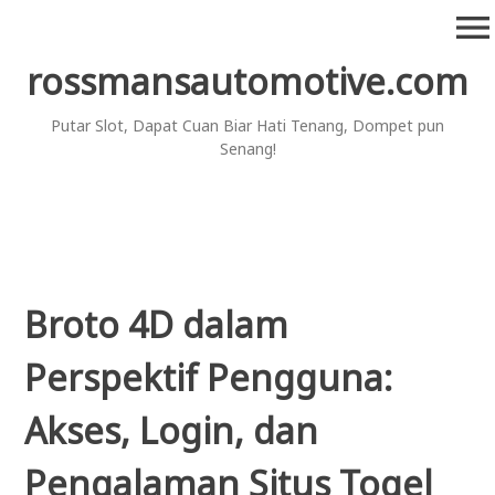
Skip
menu
to
content
rossmansautomotive.com
Putar Slot, Dapat Cuan Biar Hati Tenang, Dompet pun
Senang!
Broto 4D dalam
Perspektif Pengguna:
Akses, Login, dan
Pengalaman Situs Togel