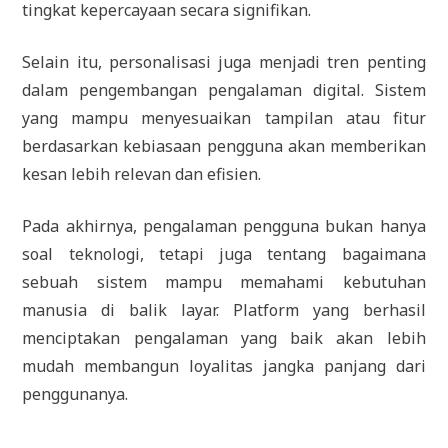
tingkat kepercayaan secara signifikan.
Selain itu, personalisasi juga menjadi tren penting
dalam pengembangan pengalaman digital. Sistem
yang mampu menyesuaikan tampilan atau fitur
berdasarkan kebiasaan pengguna akan memberikan
kesan lebih relevan dan efisien.
Pada akhirnya, pengalaman pengguna bukan hanya
soal teknologi, tetapi juga tentang bagaimana
sebuah sistem mampu memahami kebutuhan
manusia di balik layar. Platform yang berhasil
menciptakan pengalaman yang baik akan lebih
mudah membangun loyalitas jangka panjang dari
penggunanya.