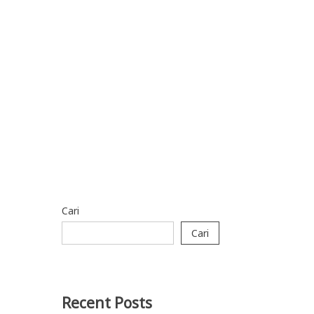
Cari
Cari
Recent Posts