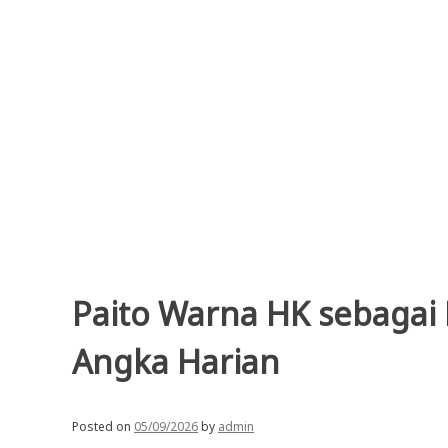
Skip
to
content
Paito Warna HK sebagai 
Angka Harian
Posted on
05/09/2026
by
admin