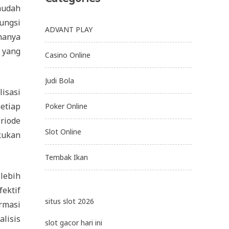
mudah
ungsi
ADVANT PLAY
hanya
 yang
Casino Online
Judi Bola
lisasi
etiap
Poker Online
riode
Slot Online
kukan
Tembak Ikan
lebih
ektif
situs slot 2026
rmasi
lisis
slot gacor hari ini