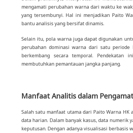
mengamati perubahan warna dari waktu ke wakt
yang tersembunyi. Hal ini menjadikan Paito Wa
bantu analisis yang bersifat dinamis.
Selain itu, pola warna juga dapat digunakan u
perubahan dominasi warna dari satu periode
berkembang secara temporal. Pendekatan in
membutuhkan pemantauan jangka panjang.
Manfaat Analitis dalam Pengama
Salah satu manfaat utama dari Paito Warna HK
data harian. Dalam banyak kasus, data numerik 
keputusan. Dengan adanya visualisasi berbasis 