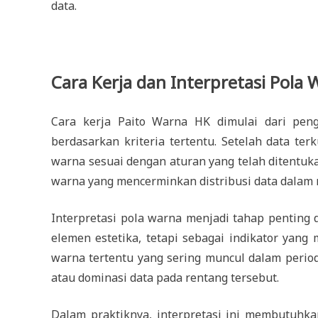
data.
Cara Kerja dan Interpretasi Pola
Cara kerja Paito Warna HK dimulai dari peng
berdasarkan kriteria tertentu. Setelah data te
warna sesuai dengan aturan yang telah ditentuka
warna yang mencerminkan distribusi data dalam 
Interpretasi pola warna menjadi tahap penting 
elemen estetika, tetapi sebagai indikator yan
warna tertentu yang sering muncul dalam perio
atau dominasi data pada rentang tersebut.
Dalam praktiknya, interpretasi ini membutuhk